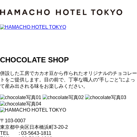
CHOCOLATE SHOP
併設した工房でカカオ豆から作られたオリジナルのチョコレー
トをご提供します。目の前で、丁寧な職人の“手しごと”によっ
て産み出される味をお楽しみください。
〒103-0007
東京都中央区日本橋浜町3-20-2
TEL : 03-5643-1811