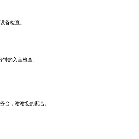
设备检查。
分钟的入室检查。
务台，谢谢您的配合。