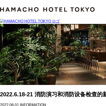
2022.6.18-21 消防演习和消防设备检查的
2022.06.01
INFORMATION