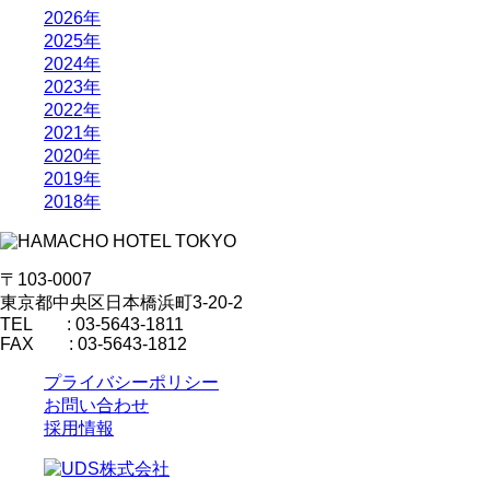
2026年
2025年
2024年
2023年
2022年
2021年
2020年
2019年
2018年
〒103-0007
東京都中央区日本橋浜町3-20-2
TEL : 03-5643-1811
FAX : 03-5643-1812
プライバシーポリシー
お問い合わせ
採用情報