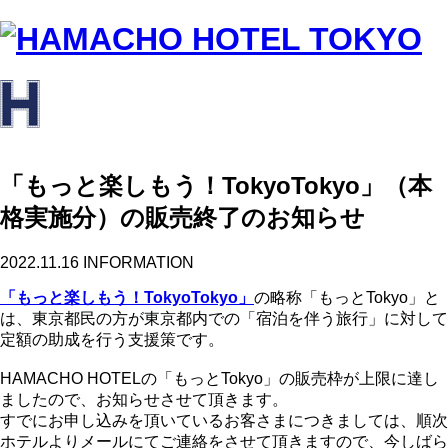
「もっと楽しもう！TokyoTokyo」（本
格実施分）の販売終了のお知らせ
2022.11.16
INFORMATION
「もっと楽しもう！TokyoTokyo」
の略称「もっとTokyo」と
は、東京都民の方が東京都内での「宿泊を伴う旅行」に対して
定額の助成を行う支援策です。
HAMACHO HOTELの「もっとTokyo」の販売枠が上限に達し
ましたので、お知らせさせて頂きます。
すでにお申し込みを頂いているお客さまにつきましては、順次
ホテルよりメールにてご連絡をさせて頂きますので、今しばら