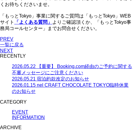
くお待ちくださいませ。
「もっとTokyo」事業に関するご質問は「もっとTokyo」WEB
サイト
「よくある質問」
よりご確認頂くか、「もっとTokyo事
務局コールセンター」までお問合せください。
PREV
一覧に戻る
NEXT
RECENTLY
2026.05.22
【重要】 Booking.com経由のご予約に関する
不審メッセージにご注意ください
2026.05.21
宿泊約款改定のお知らせ
2026.01.15
nel CRAFT CHOCOLATE TOKYO臨時休業
のお知らせ
CATEGORY
EVENT
INFORMATION
ARCHIVE