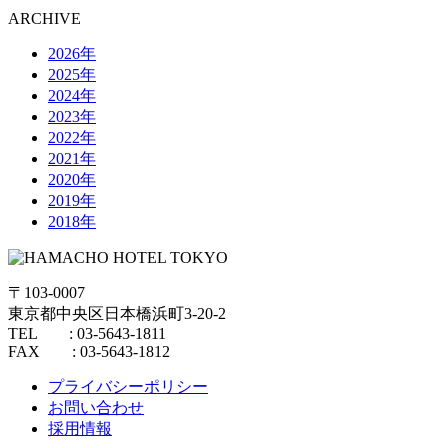
ARCHIVE
2026年
2025年
2024年
2023年
2022年
2021年
2020年
2019年
2018年
〒103-0007
東京都中央区日本橋浜町3-20-2
TEL : 03-5643-1811
FAX : 03-5643-1812
プライバシーポリシー
お問い合わせ
採用情報