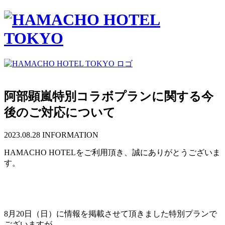
阿部顕嵐特別コラボプランに関する今
後のご対応について
2023.08.28
INFORMATION
HAMACHO HOTELをご利用頂き、誠にありがとうございま
す。
8月20日（日）に情報を掲載させて頂きました特別プランで
ございますが、