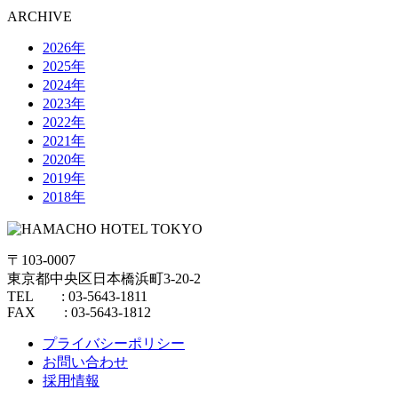
ARCHIVE
2026年
2025年
2024年
2023年
2022年
2021年
2020年
2019年
2018年
〒103-0007
東京都中央区日本橋浜町3-20-2
TEL : 03-5643-1811
FAX : 03-5643-1812
プライバシーポリシー
お問い合わせ
採用情報