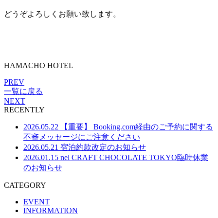
どうぞよろしくお願い致します。
HAMACHO HOTEL
PREV
一覧に戻る
NEXT
RECENTLY
2026.05.22
【重要】 Booking.com経由のご予約に関する
不審メッセージにご注意ください
2026.05.21
宿泊約款改定のお知らせ
2026.01.15
nel CRAFT CHOCOLATE TOKYO臨時休業
のお知らせ
CATEGORY
EVENT
INFORMATION