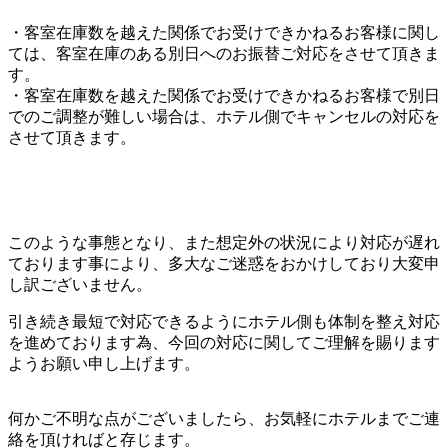
・客室在庫数を越えた関係でお受けできかねるお客様に関し
ては、客室在庫のある別日へのお振替ご対応をさせて頂きま
す。
・客室在庫数を越えた関係でお受けできかねるお客様で別日
でのご調整が難しい場合は、ホテル側でキャンセルの対応を
させて頂きます。
このような事態となり、また想定外の状況により対応が遅れ
ております事により、多大なご迷惑をおかけしており大変申
し訳ございません。
引き続き最短で対応できるようにホテル側も体制を整え対応
を進めております為、今回の対応に関してご理解を賜ります
ようお願い申し上げます。
何かご不明な点がございましたら、お気軽にホテルまでご連
絡を頂ければと存じます。