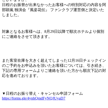
日程のお振替が出来なかったお客様への特別対応の内容を阿
部顕嵐 独演会『風姿花伝』 ファンクラブ運営側と決定いた
しました。
対象となるお客様へは、8月29日以降で順次ホテルより個別
にご連絡をさせて頂きます。
また客室在庫を大きく超えてしまった12月16日チェックイン
のご予約をお申込みを頂いたお客様については、引き続き、
下記の専用フォームよりご連絡を頂いた方から順次下記の対
応を進めております。
▼日程のお振り替え・キャンセル申請フォーム
https://forms.gle/4ynhQmdFyNQJUyaD7