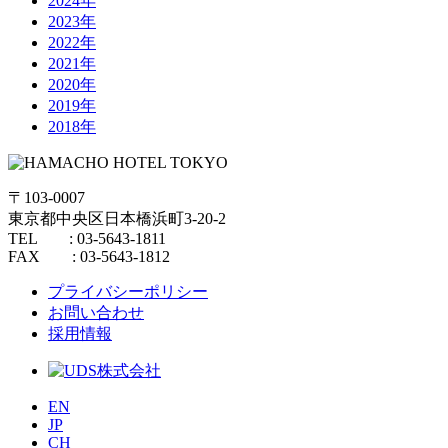
2024年
2023年
2022年
2021年
2020年
2019年
2018年
〒103-0007
東京都中央区日本橋浜町3-20-2
TEL : 03-5643-1811
FAX : 03-5643-1812
プライバシーポリシー
お問い合わせ
採用情報
EN
JP
CH