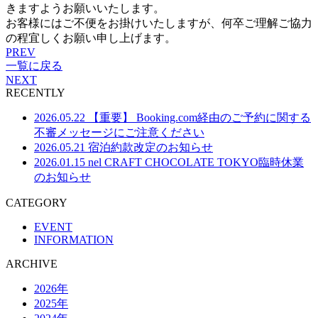
きますようお願いいたします。
お客様にはご不便をお掛けいたしますが、何卒ご理解ご協力
の程宜しくお願い申し上げます。
PREV
一覧に戻る
NEXT
RECENTLY
2026.05.22
【重要】 Booking.com経由のご予約に関する
不審メッセージにご注意ください
2026.05.21
宿泊約款改定のお知らせ
2026.01.15
nel CRAFT CHOCOLATE TOKYO臨時休業
のお知らせ
CATEGORY
EVENT
INFORMATION
ARCHIVE
2026年
2025年