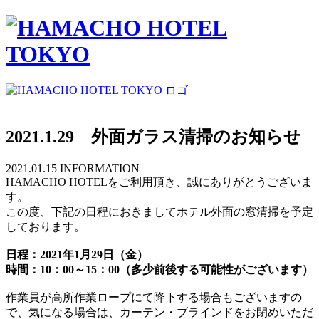
2021.1.29 外面ガラス清掃のお知らせ
2021.01.15
INFORMATION
HAMACHO HOTELをご利用頂き、誠にありがとうございま
す。
この度、下記の日程におきましてホテル外面の窓清掃を予定
しております。
日程：2021年1月29日（金）
時間：10：00～15：00（多少前後する可能性がございます）
作業員が高所作業ロープにて降下する場合もございますの
で、気になる場合は、カーテン・ブラインドをお閉めいただ