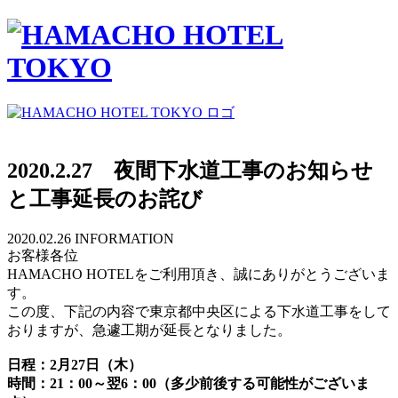
2020.2.27 夜間下水道工事のお知らせ
と工事延長のお詫び
2020.02.26
INFORMATION
お客様各位
HAMACHO HOTELをご利用頂き、誠にありがとうございま
す。
この度、下記の内容で東京都中央区による下水道工事をして
おりますが、急遽工期が延長となりました。
日程：2月27日（木）
時間：21：00～翌6：00（多少前後する可能性がございま