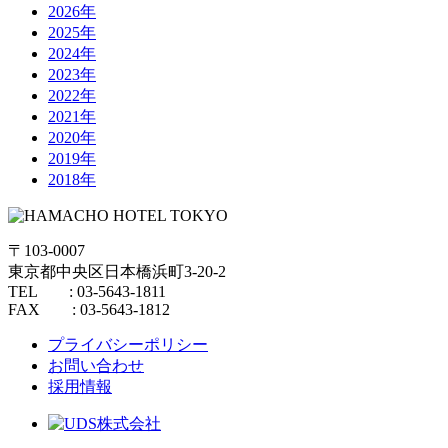
2026年
2025年
2024年
2023年
2022年
2021年
2020年
2019年
2018年
〒103-0007
東京都中央区日本橋浜町3-20-2
TEL : 03-5643-1811
FAX : 03-5643-1812
プライバシーポリシー
お問い合わせ
採用情報