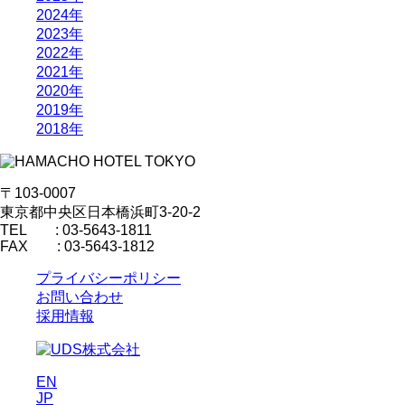
2024年
2023年
2022年
2021年
2020年
2019年
2018年
〒103-0007
東京都中央区日本橋浜町3-20-2
TEL : 03-5643-1811
FAX : 03-5643-1812
プライバシーポリシー
お問い合わせ
採用情報
EN
JP