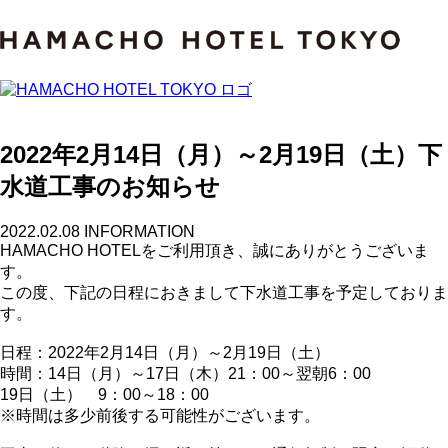
2022年2月14日（月）～2月19日（土）下
水道工事のお知らせ
2022.02.08
INFORMATION
HAMACHO HOTELをご利用頂き、誠にありがとうございま
す。
この度、下記の日程におきまして下水道工事を予定しておりま
す。
日程：2022年2月14日（月）～2月19日（土）
時間：14日（月）～17日（木）21：00～翌朝6：00
19日（土） 9：00～18：00
※時間は多少前後する可能性がございます。