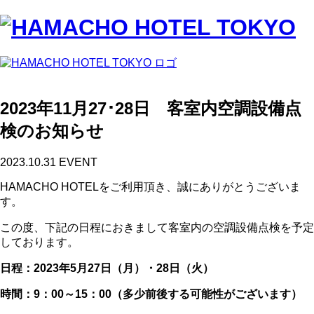
2023年11月27･28日 客室内空調設備点
検のお知らせ
2023.10.31
EVENT
HAMACHO HOTELをご利用頂き、誠にありがとうございま
す。
この度、下記の日程におきまして客室内の空調設備点検を予定
しております。
日程：2023年5月27日（月）・28日（火）
時間：9：00～15：00（多少前後する可能性がございます）