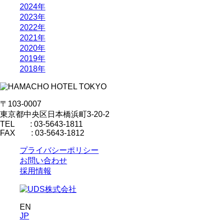
2024年
2023年
2022年
2021年
2020年
2019年
2018年
〒103-0007
東京都中央区日本橋浜町3-20-2
TEL : 03-5643-1811
FAX : 03-5643-1812
プライバシーポリシー
お問い合わせ
採用情報
EN
JP