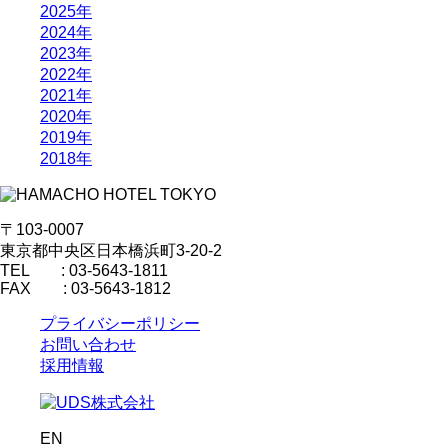
2025年
2024年
2023年
2022年
2021年
2020年
2019年
2018年
〒103-0007
東京都中央区日本橋浜町3-20-2
TEL : 03-5643-1811
FAX : 03-5643-1812
プライバシーポリシー
お問い合わせ
採用情報
EN