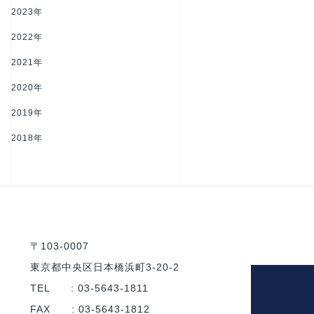
2023年
2022年
2021年
2020年
2019年
2018年
〒103-0007
東京都中央区日本橋浜町3-20-2
TEL : 03-5643-1811
FAX : 03-5643-1812