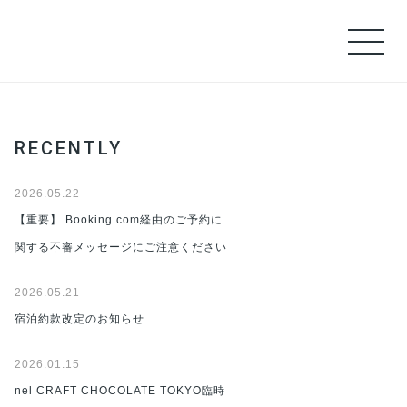
RECENTLY
2026.05.22
【重要】 Booking.com経由のご予約に
関する不審メッセージにご注意ください
2026.05.21
宿泊約款改定のお知らせ
2026.01.15
nel CRAFT CHOCOLATE TOKYO臨時