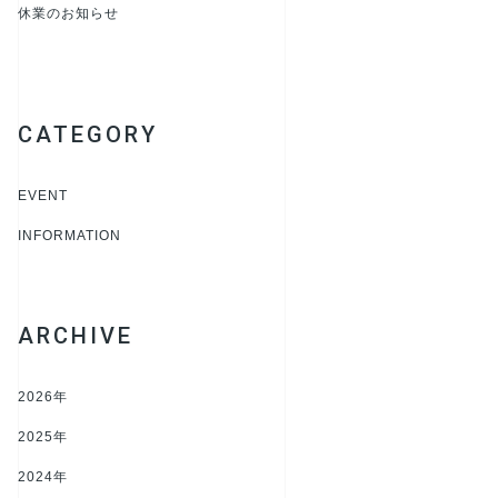
休業のお知らせ
CATEGORY
EVENT
INFORMATION
ARCHIVE
2026年
2025年
2024年