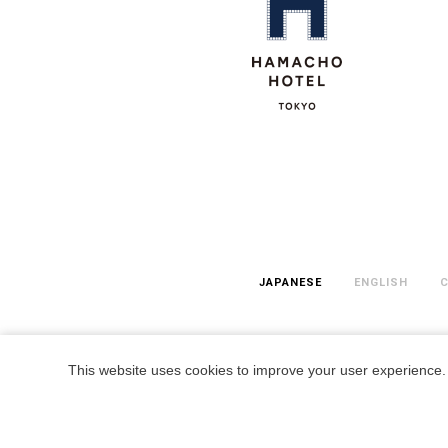
This website uses cookies to improve your user experience. 