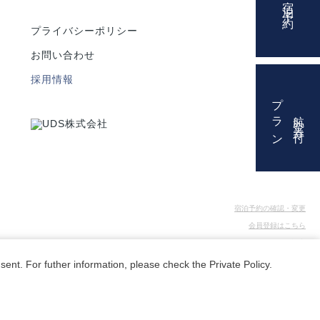
宿泊予約
プライバシーポリシー
お問い合わせ
採用情報
プラン
航空券付
宿泊予約の確認・変更
会員登録はこちら
会員パスワード再設定
ホテルへのお問い合わせ
sent. For futher information, please check the
Private Policy
.