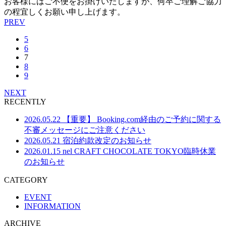
お客様にはご不便をお掛けいたしますが、何卒ご理解ご協力
の程宜しくお願い申し上げます。
PREV
5
6
7
8
9
NEXT
RECENTLY
2026.05.22
【重要】 Booking.com経由のご予約に関する
不審メッセージにご注意ください
2026.05.21
宿泊約款改定のお知らせ
2026.01.15
nel CRAFT CHOCOLATE TOKYO臨時休業
のお知らせ
CATEGORY
EVENT
INFORMATION
ARCHIVE