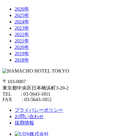
2026年
2025年
2024年
2023年
2022年
2021年
2020年
2019年
2018年
〒103-0007
東京都中央区日本橋浜町3-20-2
TEL : 03-5643-1811
FAX : 03-5643-1812
プライバシーポリシー
お問い合わせ
採用情報