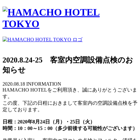
2020.8.24-25 客室内空調設備点検のお
知らせ
2020.08.18
INFORMATION
HAMACHO HOTELをご利用頂き、誠にありがとうございま
す。
この度、下記の日程におきまして客室内の空調設備点検を予
定しております。
日程：2020年8月24日（月）・25日（火）
時間：10：00～15：00（多少前後する可能性がございます）